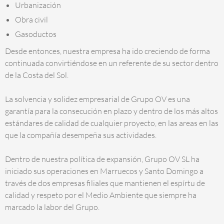
Urbanización
Obra civil
Gasoductos
Desde entonces, nuestra empresa ha ido creciendo de forma
continuada convirtiéndose en un referente de su sector dentro
de la Costa del Sol.
La solvencia y solidez empresarial de Grupo OV es una
garantía para la consecución en plazo y dentro de los más altos
estándares de calidad de cualquier proyecto, en las areas en las
que la compañía desempeña sus actividades.
Dentro de nuestra política de expansión, Grupo OV SL ha
iniciado sus operaciones en Marruecos y Santo Domingo a
través de dos empresas filiales que mantienen el espírtu de
calidad y respeto por el Medio Ambiente que siempre ha
marcado la labor del Grupo.