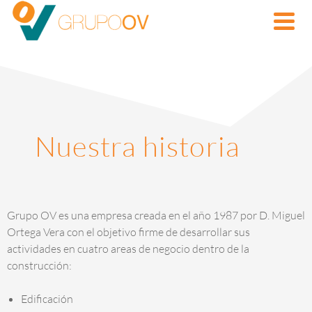
Nuestra historia
Grupo OV es una empresa creada en el año 1987 por D. Miguel
Ortega Vera con el objetivo firme de desarrollar sus
actividades en cuatro areas de negocio dentro de la
construcción:
Edificación