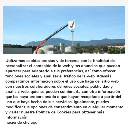
Utilizamos cookies propias y de terceros con la finalidad de
personalizar el contenido de la web y los anuncios que puedan
aparecer para adaptarlo a tus preferencias, así como ofrecer
funciones sociales y analizar el tráfico de la web. Además,
compartimos información sobre el uso que haga del sitio web
con nuestros colaboradores de redes sociales, publicidad y
análisis web, quienes pueden combinarla con otra información
que les haya proporcionado o que hayan recopilado a partir del
uso que haya hecho de sus servicios. Igualmente, puedes
modificar tus opciones de consentimiento en cualquier momento
y visitar nuestra Política de Cookies para obtener más
información
haciendo clic aquí